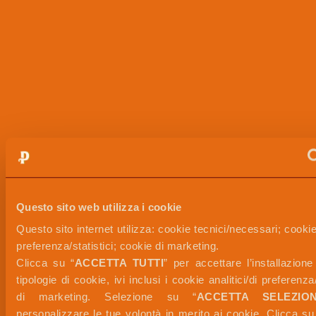
Questo sito web utilizza i cookie
Questo sito internet utilizza: cookie tecnici/necessari; cookie a
preferenza/statistici; cookie di marketing. 
Clicca su “
ACCETTA TUTTI
” per accettare l’installazione 
tipologie di cookie, ivi inclusi i cookie analitici/di preferenza/s
di marketing. Selezione su “
ACCETTA SELEZION
personalizzare le tue volontà in merito ai cookie. Clicca su