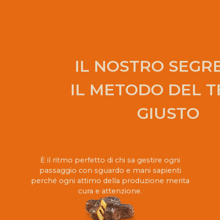
IL NOSTRO SEGR
IL METODO DEL 
GIUSTO
È il ritmo perfetto di chi sa gestire ogni
passaggio con sguardo e mani sapienti
perché ogni attimo della produzione merita
cura e attenzione.