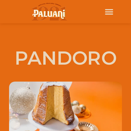
PANDORO