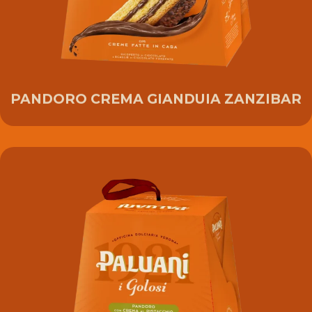
PANDORO CREMA GIANDUIA ZANZIBAR