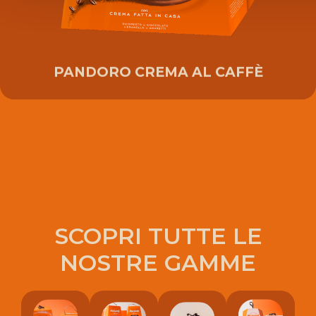
PANDORO CREMA AL CAFFÈ
SCOPRI TUTTE LE
NOSTRE GAMME