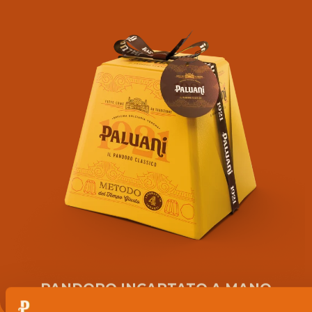
PANDORO INCARTATO A MANO