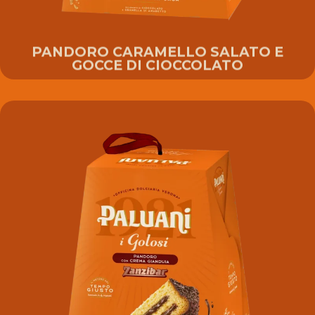
PANDORO CARAMELLO SALATO E
GOCCE DI CIOCCOLATO