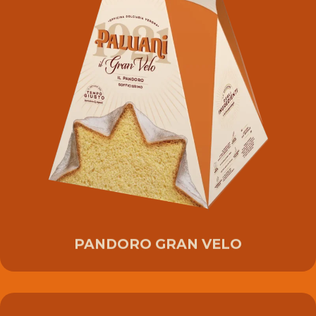
PANDORO GRAN VELO