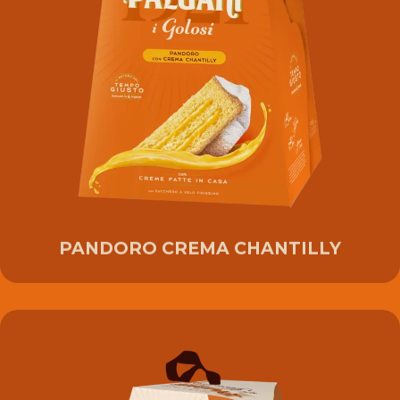
PANDORO CREMA CHANTILLY