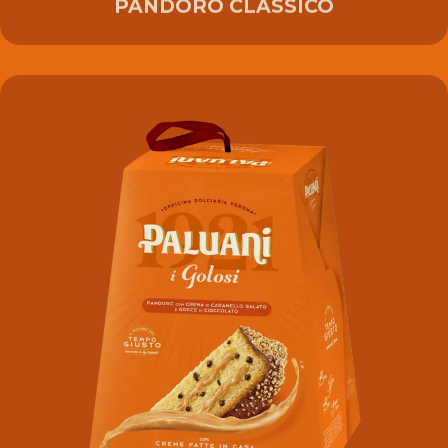
PANDORO CLASSICO