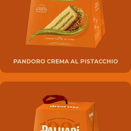
PANDORO CREMA AL PISTACCHIO