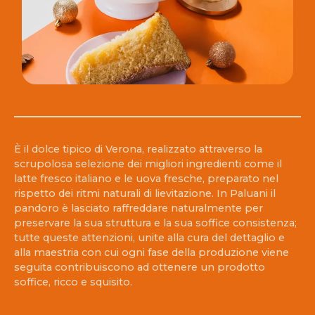
È il dolce tipico di Verona, realizzato attraverso la
scrupolosa selezione dei migliori ingredienti come il
latte fresco italiano e le uova fresche, preparato nel
rispetto dei ritmi naturali di lievitazione. In Paluani il
pandoro è lasciato raffreddare naturalmente per
preservare la sua struttura e la sua soffice consistenza;
tutte queste attenzioni, unite alla cura del dettaglio e
alla maestria con cui ogni fase della produzione viene
seguita contribuiscono ad ottenere un prodotto
soffice, ricco e squisito.