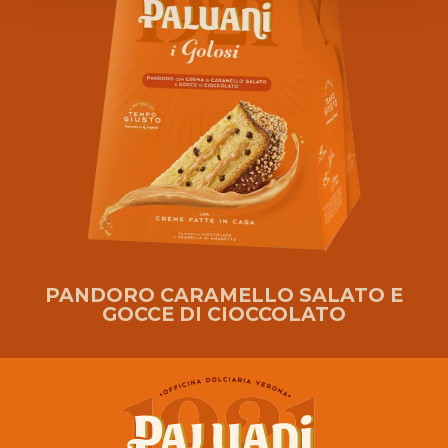
PANDORO CARAMELLO SALATO E
GOCCE DI CIOCCOLATO