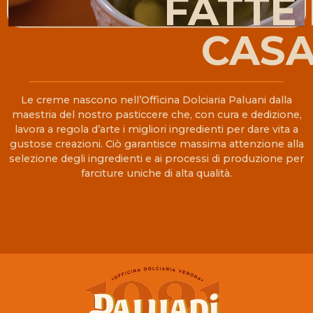
FATTE 
CAS
Le creme nascono nell’Officina Dolciaria Paluani dalla
maestria del nostro pasticcere che, con cura e dedizione,
lavora a regola d’arte i migliori ingredienti per dare vita a
gustose creazioni. Ciò garantisce massima attenzione alla
selezione degli ingredienti e ai processi di produzione per
farciture uniche di alta qualità.