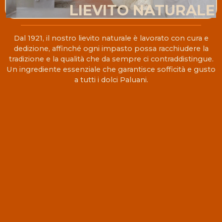
LIEVITO NATURALE
Dal 1921, il nostro lievito naturale è lavorato con cura e
dedizione, affinché ogni impasto possa racchiudere la
tradizione e la qualità che da sempre ci contraddistingue.
Un ingrediente essenziale che garantisce sofficità e gusto
a tutti i dolci Paluani.