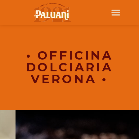
• OFFICINA
DOLCIARIA
VERONA •