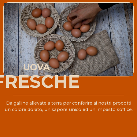
UOVA
FRESCHE
Da galline allevate a terra per conferire ai nostri prodotti
un colore dorato, un sapore unico ed un impasto soffice.