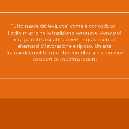
Tutto nasce dal levà, così come è conosciuto il
lievito madre nella tradizione veronese: viene poi
amalgamato a quattro diversi impasti con un
alternarsi di lavorazione e riposo. Un’arte
tramandata nel tempo che contribuisce a rendere
così soffice i nostri prodotti