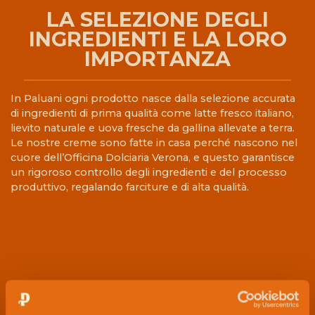
LA SELEZIONE DEGLI
INGREDIENTI E LA LORO
IMPORTANZA
In Paluani ogni prodotto nasce dalla selezione accurata
di ingredienti di prima qualità come latte fresco italiano,
lievito naturale e uova fresche da gallina allevate a terra.
Le nostre creme sono fatte in casa perché nascono nel
cuore dell’Officina Dolciaria Verona, e questo garantisce
un rigoroso controllo degli ingredienti e del processo
produttivo, regalando farciture e di alta qualità.