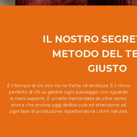
IL NOSTRO SEGRET
METODO DEL T
GIUSTO
È il tempo di chi non ha né fretta né lentezza. È il ritmo
perfetto di chi sa gestire ogni passaggio con sguardo
e mani sapienti. È un’arte tramandata da oltre cento
anni e che ancora oggi dedica cura ed attenzione ad
ogni fase di produzione rispettandone i ritmi naturali.