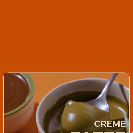
CREME