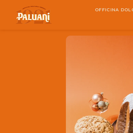
OFFICINA DOL