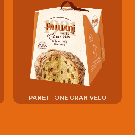
PANETTONE GRAN VELO