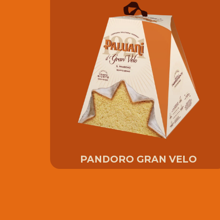
PANDORO GRAN VELO