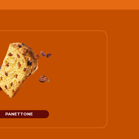
PANETTONE