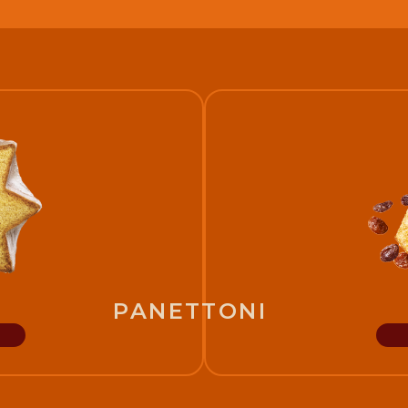
PANETTONI