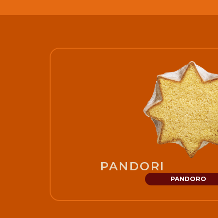
PANDORI
PANDORO