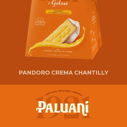
PANDORO CREMA CHANTILLY