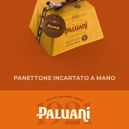
PANETTONE INCARTATO A MANO