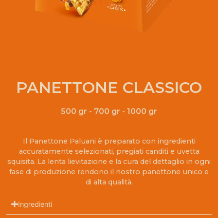
PANETTONE CLASSICO
500 gr - 700 gr - 1000 gr
Il Panettone Paluani è preparato con ingredienti
accuratamente selezionati, pregiati canditi e uvetta
squisita. La lenta lievitazione e la cura del dettaglio in ogni
fase di produzione rendono il nostro panettone unico e
di alta qualità.
Ingredienti