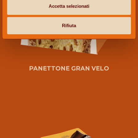
Accetta selezionati
Rifiuta
PANETTONE GRAN VELO