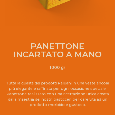
PANETTONE
INCARTATO A MANO
1000 gr
Tutta la qualità dei prodotti Paluani in una veste ancora
più elegante e raffinata per ogni occasione speciale.
Panettone realizzato con una ricettazione unica creata
dalla maestria dei nostri pasticceri per dare vita ad un
prodotto morbido e gustoso.