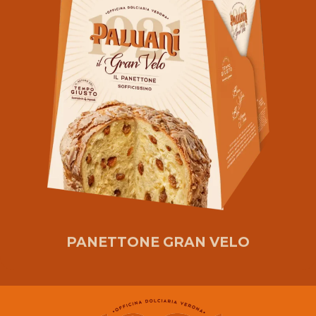
PANETTONE GRAN VELO