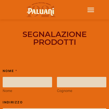
SEGNALAZIONE
PRODOTTI
NOME
*
Nome
Cognome
INDIRIZZO